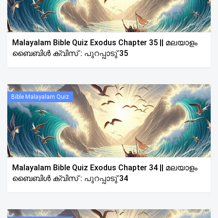
Malayalam Bible Quiz Exodus Chapter 35 || മലയാളം
ബൈബിൾ ക്വിസ് : പുറപ്പാടു് 35
Bible Malayalam Quiz
Malayalam Bible Quiz Exodus Chapter 34 || മലയാളം
ബൈബിൾ ക്വിസ് : പുറപ്പാടു് 34