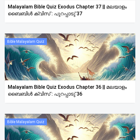
Malayalam Bible Quiz Exodus Chapter 37 || മലയാളം
ബൈബിൾ ക്വിസ് : പുറപ്പാടു് 37
Bible Malayalam Quiz
Malayalam Bible Quiz Exodus Chapter 36 || മലയാളം
ബൈബിൾ ക്വിസ് : പുറപ്പാടു് 36
Bible Malayalam Quiz