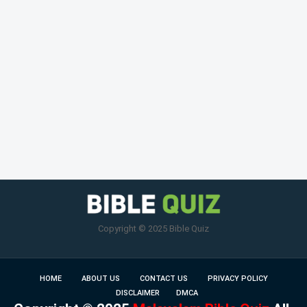
Copyright © 2025 Bible Quiz
HOME
ABOUT US
CONTACT US
PRIVACY POLICY
DISCLAIMER
DMCA