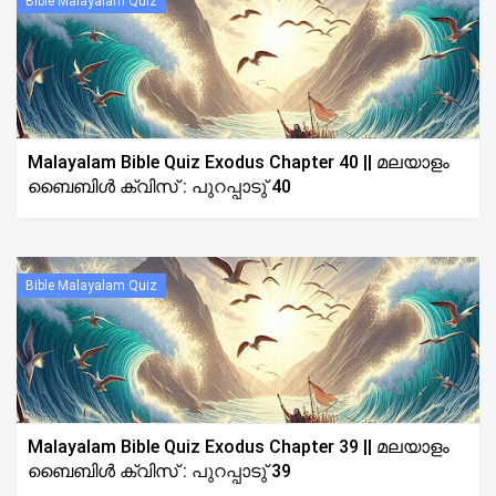
Bible Malayalam Quiz
Malayalam Bible Quiz Exodus Chapter 40 || മലയാളം
ബൈബിൾ ക്വിസ് : പുറപ്പാടു് 40
Bible Malayalam Quiz
Malayalam Bible Quiz Exodus Chapter 39 || മലയാളം
ബൈബിൾ ക്വിസ് : പുറപ്പാടു് 39