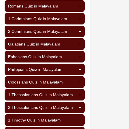
Romans Quiz in Malayalam
+
1 Corinthians Quiz in Malayalam
+
2 Corinthians Quiz in Malayalam
+
Galatians Quiz in Malayalam
+
Ephesians Quiz in Malayalam
+
Philippians Quiz in Malayalam
+
Colossians Quiz in Malayalam
+
1 Thessalonians Quiz in Malayalam
+
2 Thessalonians Quiz in Malayalam
+
1 Timothy Quiz in Malayalam
+