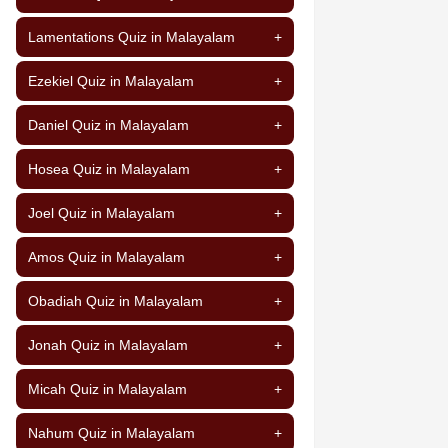
Lamentations Quiz in Malayalam
+
Ezekiel Quiz in Malayalam
+
Daniel Quiz in Malayalam
+
Hosea Quiz in Malayalam
+
Joel Quiz in Malayalam
+
Amos Quiz in Malayalam
+
Obadiah Quiz in Malayalam
+
Jonah Quiz in Malayalam
+
Micah Quiz in Malayalam
+
Nahum Quiz in Malayalam
+