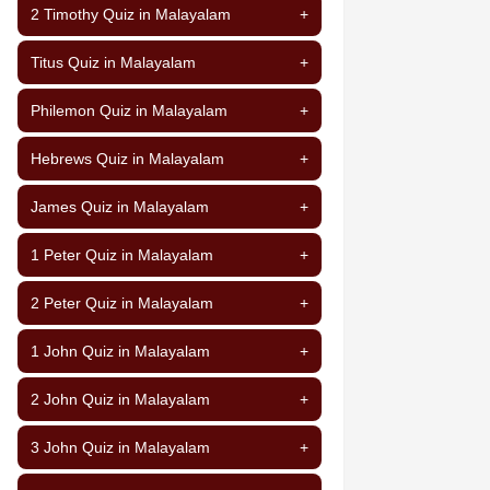
2 Timothy Quiz in Malayalam
+
Titus Quiz in Malayalam
+
Philemon Quiz in Malayalam
+
Hebrews Quiz in Malayalam
+
James Quiz in Malayalam
+
1 Peter Quiz in Malayalam
+
2 Peter Quiz in Malayalam
+
1 John Quiz in Malayalam
+
2 John Quiz in Malayalam
+
3 John Quiz in Malayalam
+