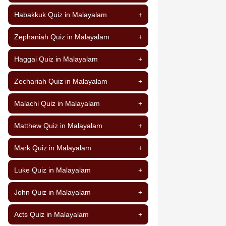
Habakkuk Quiz in Malayalam
+
Zephaniah Quiz in Malayalam
+
Haggai Quiz in Malayalam
+
Zechariah Quiz in Malayalam
+
Malachi Quiz in Malayalam
+
Matthew Quiz in Malayalam
+
Mark Quiz in Malayalam
+
Luke Quiz in Malayalam
+
John Quiz in Malayalam
+
Acts Quiz in Malayalam
+