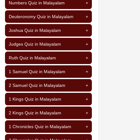
Numbers Quiz in Malayalam
+
Deuteronomy Quiz in Malayalam
+
Joshua Quiz in Malayalam
+
Judges Quiz in Malayalam
+
Ruth Quiz in Malayalam
+
1 Samuel Quiz in Malayalam
+
2 Samuel Quiz in Malayalam
+
1 Kings Quiz in Malayalam
+
2 Kings Quiz in Malayalam
+
1 Chronicles Quiz in Malayalam
+