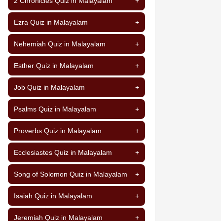
2 Chronicles Quiz in Malayalam
+
Ezra Quiz in Malayalam
+
Nehemiah Quiz in Malayalam
+
Esther Quiz in Malayalam
+
Job Quiz in Malayalam
+
Psalms Quiz in Malayalam
+
Proverbs Quiz in Malayalam
+
Ecclesiastes Quiz in Malayalam
+
Song of Solomon Quiz in Malayalam
+
Isaiah Quiz in Malayalam
+
Jeremiah Quiz in Malayalam
+