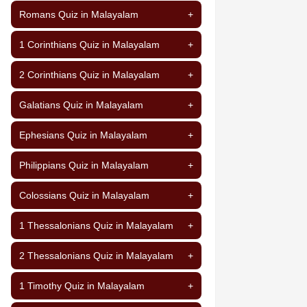
Romans Quiz in Malayalam
+
1 Corinthians Quiz in Malayalam
+
2 Corinthians Quiz in Malayalam
+
Galatians Quiz in Malayalam
+
Ephesians Quiz in Malayalam
+
Philippians Quiz in Malayalam
+
Colossians Quiz in Malayalam
+
1 Thessalonians Quiz in Malayalam
+
2 Thessalonians Quiz in Malayalam
+
1 Timothy Quiz in Malayalam
+