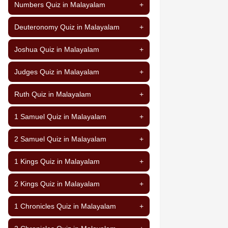
Numbers Quiz in Malayalam
+
Deuteronomy Quiz in Malayalam
+
Joshua Quiz in Malayalam
+
Judges Quiz in Malayalam
+
Ruth Quiz in Malayalam
+
1 Samuel Quiz in Malayalam
+
2 Samuel Quiz in Malayalam
+
1 Kings Quiz in Malayalam
+
2 Kings Quiz in Malayalam
+
1 Chronicles Quiz in Malayalam
+