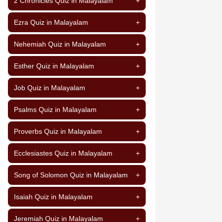
2 Chronicles Quiz in Malayalam
+
Ezra Quiz in Malayalam
+
Nehemiah Quiz in Malayalam
+
Esther Quiz in Malayalam
+
Job Quiz in Malayalam
+
Psalms Quiz in Malayalam
+
Proverbs Quiz in Malayalam
+
Ecclesiastes Quiz in Malayalam
+
Song of Solomon Quiz in Malayalam
+
Isaiah Quiz in Malayalam
+
Jeremiah Quiz in Malayalam
+