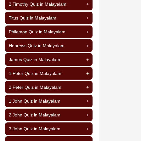
2 Timothy Quiz in Malayalam
+
Titus Quiz in Malayalam
+
Philemon Quiz in Malayalam
+
Hebrews Quiz in Malayalam
+
James Quiz in Malayalam
+
1 Peter Quiz in Malayalam
+
2 Peter Quiz in Malayalam
+
1 John Quiz in Malayalam
+
2 John Quiz in Malayalam
+
3 John Quiz in Malayalam
+