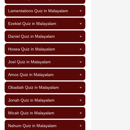
Lamentations Quiz in Malayalam
+
Ezekiel Quiz in Malayalam
+
Daniel Quiz in Malayalam
+
Hosea Quiz in Malayalam
+
Joel Quiz in Malayalam
+
Amos Quiz in Malayalam
+
Obadiah Quiz in Malayalam
+
Jonah Quiz in Malayalam
+
Micah Quiz in Malayalam
+
Nahum Quiz in Malayalam
+