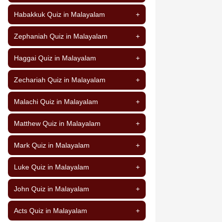
Habakkuk Quiz in Malayalam
+
Zephaniah Quiz in Malayalam
+
Haggai Quiz in Malayalam
+
Zechariah Quiz in Malayalam
+
Malachi Quiz in Malayalam
+
Matthew Quiz in Malayalam
+
Mark Quiz in Malayalam
+
Luke Quiz in Malayalam
+
John Quiz in Malayalam
+
Acts Quiz in Malayalam
+