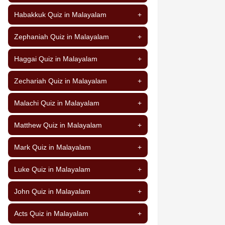
Habakkuk Quiz in Malayalam
+
Zephaniah Quiz in Malayalam
+
Haggai Quiz in Malayalam
+
Zechariah Quiz in Malayalam
+
Malachi Quiz in Malayalam
+
Matthew Quiz in Malayalam
+
Mark Quiz in Malayalam
+
Luke Quiz in Malayalam
+
John Quiz in Malayalam
+
Acts Quiz in Malayalam
+