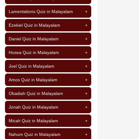
Lamentations Quiz in Malayalam
+
Ezekiel Quiz in Malayalam
+
Daniel Quiz in Malayalam
+
Hosea Quiz in Malayalam
+
Joel Quiz in Malayalam
+
Amos Quiz in Malayalam
+
Obadiah Quiz in Malayalam
+
Jonah Quiz in Malayalam
+
Micah Quiz in Malayalam
+
Nahum Quiz in Malayalam
+