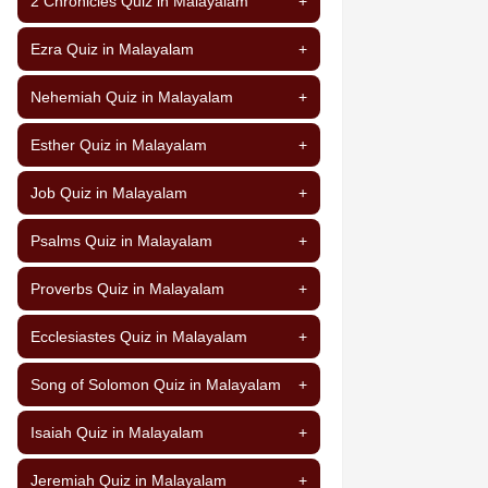
2 Chronicles Quiz in Malayalam
+
Ezra Quiz in Malayalam
+
Nehemiah Quiz in Malayalam
+
Esther Quiz in Malayalam
+
Job Quiz in Malayalam
+
Psalms Quiz in Malayalam
+
Proverbs Quiz in Malayalam
+
Ecclesiastes Quiz in Malayalam
+
Song of Solomon Quiz in Malayalam
+
Isaiah Quiz in Malayalam
+
Jeremiah Quiz in Malayalam
+