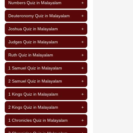
Numbers Quiz in Malayalam
+
Deuteronomy Quiz in Malayalam
+
Joshua Quiz in Malayalam
+
Judges Quiz in Malayalam
+
Ruth Quiz in Malayalam
+
1 Samuel Quiz in Malayalam
+
2 Samuel Quiz in Malayalam
+
1 Kings Quiz in Malayalam
+
2 Kings Quiz in Malayalam
+
1 Chronicles Quiz in Malayalam
+