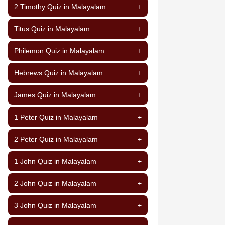
2 Timothy Quiz in Malayalam
+
Titus Quiz in Malayalam
+
Philemon Quiz in Malayalam
+
Hebrews Quiz in Malayalam
+
James Quiz in Malayalam
+
1 Peter Quiz in Malayalam
+
2 Peter Quiz in Malayalam
+
1 John Quiz in Malayalam
+
2 John Quiz in Malayalam
+
3 John Quiz in Malayalam
+