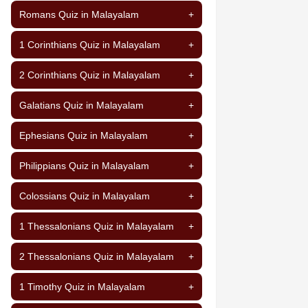
Romans Quiz in Malayalam
+
1 Corinthians Quiz in Malayalam
+
2 Corinthians Quiz in Malayalam
+
Galatians Quiz in Malayalam
+
Ephesians Quiz in Malayalam
+
Philippians Quiz in Malayalam
+
Colossians Quiz in Malayalam
+
1 Thessalonians Quiz in Malayalam
+
2 Thessalonians Quiz in Malayalam
+
1 Timothy Quiz in Malayalam
+