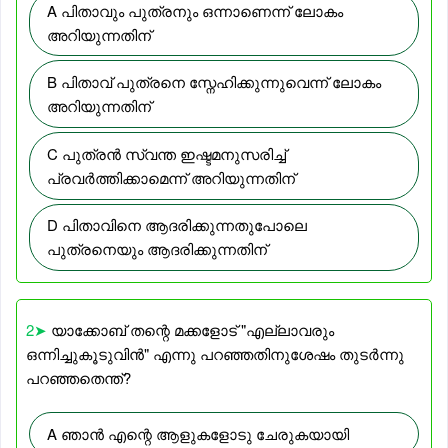
A പിതാവും പുത്രനും ഒന്നാണെന്ന് ലോകം
അറിയുന്നതിന്
B പിതാവ് പുത്രനെ സ്നേഹിക്കുന്നുവെന്ന് ലോകം
അറിയുന്നതിന്
C പുത്രൻ സ്വന്ത ഇഷ്ടമനുസരിച്ച്
പ്രവർത്തിക്കാമെന്ന് അറിയുന്നതിന്
D പിതാവിനെ ആദരിക്കുന്നതുപോലെ
പുത്രനെയും ആദരിക്കുന്നതിന്
2➤
യാക്കോബ് തന്റെ മക്കളോട് "എല്ലാവരും
ഒന്നിച്ചുകൂടുവിൻ" എന്നു പറഞ്ഞതിനുശേഷം തുടർന്നു
പറഞ്ഞതെന്ത്?
A ഞാൻ എന്റെ ആളുകളോടു ചേരുകയായി