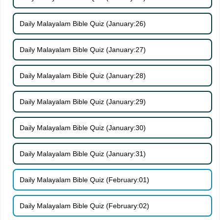
Daily Malayalam Bible Quiz (January:26)
Daily Malayalam Bible Quiz (January:27)
Daily Malayalam Bible Quiz (January:28)
Daily Malayalam Bible Quiz (January:29)
Daily Malayalam Bible Quiz (January:30)
Daily Malayalam Bible Quiz (January:31)
Daily Malayalam Bible Quiz (February:01)
Daily Malayalam Bible Quiz (February:02)