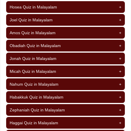
Hosea Quiz in Malayalam
+
Joel Quiz in Malayalam
+
Amos Quiz in Malayalam
+
Obadiah Quiz in Malayalam
+
Jonah Quiz in Malayalam
+
Micah Quiz in Malayalam
+
Nahum Quiz in Malayalam
+
Habakkuk Quiz in Malayalam
+
Zephaniah Quiz in Malayalam
+
Haggai Quiz in Malayalam
+