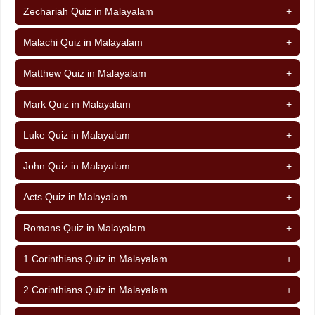
Zechariah Quiz in Malayalam
+
Malachi Quiz in Malayalam
+
Matthew Quiz in Malayalam
+
Mark Quiz in Malayalam
+
Luke Quiz in Malayalam
+
John Quiz in Malayalam
+
Acts Quiz in Malayalam
+
Romans Quiz in Malayalam
+
1 Corinthians Quiz in Malayalam
+
2 Corinthians Quiz in Malayalam
+