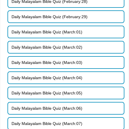
Daily Malayalam Bible Quiz (February:28)
Daily Malayalam Bible Quiz (February:29)
Daily Malayalam Bible Quiz (March:01)
Daily Malayalam Bible Quiz (March:02)
Daily Malayalam Bible Quiz (March:03)
Daily Malayalam Bible Quiz (March:04)
Daily Malayalam Bible Quiz (March:05)
Daily Malayalam Bible Quiz (March:06)
Daily Malayalam Bible Quiz (March:07)