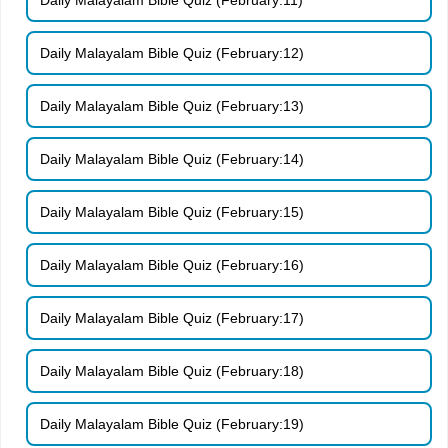
Daily Malayalam Bible Quiz (February:12)
Daily Malayalam Bible Quiz (February:13)
Daily Malayalam Bible Quiz (February:14)
Daily Malayalam Bible Quiz (February:15)
Daily Malayalam Bible Quiz (February:16)
Daily Malayalam Bible Quiz (February:17)
Daily Malayalam Bible Quiz (February:18)
Daily Malayalam Bible Quiz (February:19)