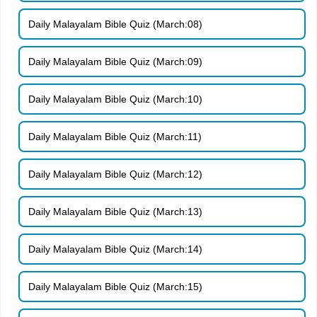
Daily Malayalam Bible Quiz (March:08)
Daily Malayalam Bible Quiz (March:09)
Daily Malayalam Bible Quiz (March:10)
Daily Malayalam Bible Quiz (March:11)
Daily Malayalam Bible Quiz (March:12)
Daily Malayalam Bible Quiz (March:13)
Daily Malayalam Bible Quiz (March:14)
Daily Malayalam Bible Quiz (March:15)