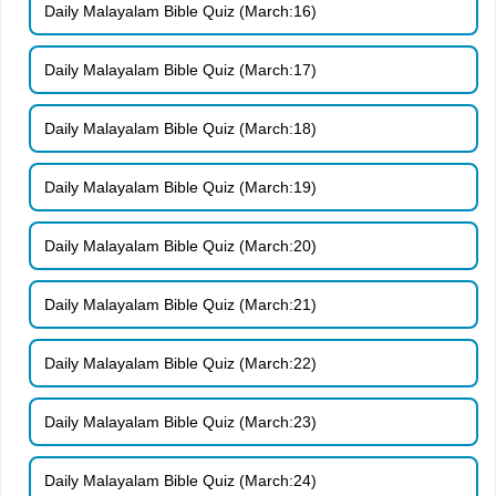
Daily Malayalam Bible Quiz (March:16)
Daily Malayalam Bible Quiz (March:17)
Daily Malayalam Bible Quiz (March:18)
Daily Malayalam Bible Quiz (March:19)
Daily Malayalam Bible Quiz (March:20)
Daily Malayalam Bible Quiz (March:21)
Daily Malayalam Bible Quiz (March:22)
Daily Malayalam Bible Quiz (March:23)
Daily Malayalam Bible Quiz (March:24)