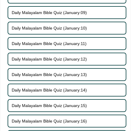
Daily Malayalam Bible Quiz (January:09)
Daily Malayalam Bible Quiz (January:10)
Daily Malayalam Bible Quiz (January:11)
Daily Malayalam Bible Quiz (January:12)
Daily Malayalam Bible Quiz (January:13)
Daily Malayalam Bible Quiz (January:14)
Daily Malayalam Bible Quiz (January:15)
Daily Malayalam Bible Quiz (January:16)