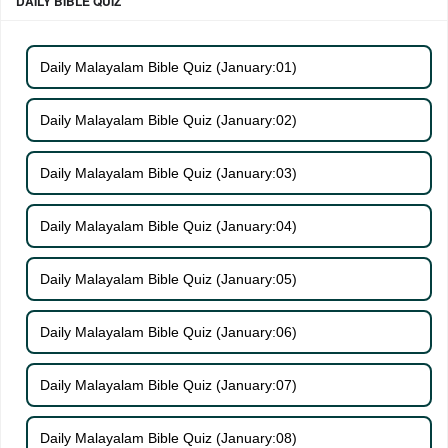
DAILY BIBLE QUIZ
Daily Malayalam Bible Quiz (January:01)
Daily Malayalam Bible Quiz (January:02)
Daily Malayalam Bible Quiz (January:03)
Daily Malayalam Bible Quiz (January:04)
Daily Malayalam Bible Quiz (January:05)
Daily Malayalam Bible Quiz (January:06)
Daily Malayalam Bible Quiz (January:07)
Daily Malayalam Bible Quiz (January:08)