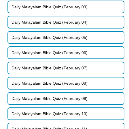
Daily Malayalam Bible Quiz (February:03)
Daily Malayalam Bible Quiz (February:04)
Daily Malayalam Bible Quiz (February:05)
Daily Malayalam Bible Quiz (February:06)
Daily Malayalam Bible Quiz (February:07)
Daily Malayalam Bible Quiz (February:08)
Daily Malayalam Bible Quiz (February:09)
Daily Malayalam Bible Quiz (February:10)
Daily Malayalam Bible Quiz (February:11)