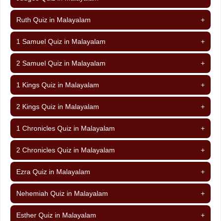
Ruth Quiz in Malayalam
+
1 Samuel Quiz in Malayalam
+
2 Samuel Quiz in Malayalam
+
1 Kings Quiz in Malayalam
+
2 Kings Quiz in Malayalam
+
1 Chronicles Quiz in Malayalam
+
2 Chronicles Quiz in Malayalam
+
Ezra Quiz in Malayalam
+
Nehemiah Quiz in Malayalam
+
Esther Quiz in Malayalam
+