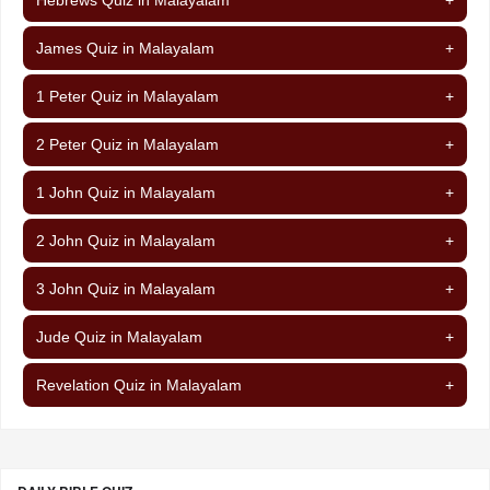
James Quiz in Malayalam
+
1 Peter Quiz in Malayalam
+
2 Peter Quiz in Malayalam
+
1 John Quiz in Malayalam
+
2 John Quiz in Malayalam
+
3 John Quiz in Malayalam
+
Jude Quiz in Malayalam
+
Revelation Quiz in Malayalam
+