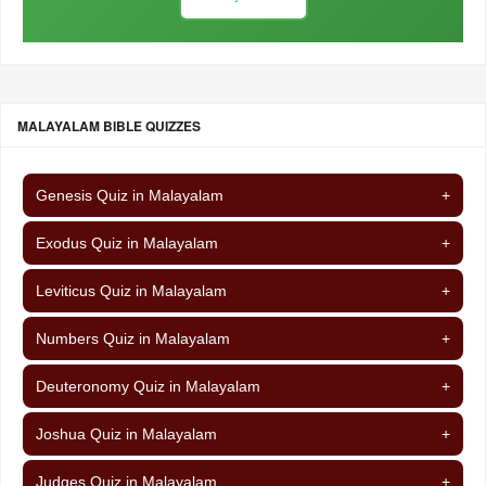
MALAYALAM BIBLE QUIZZES
Genesis Quiz in Malayalam
+
Exodus Quiz in Malayalam
+
Leviticus Quiz in Malayalam
+
Numbers Quiz in Malayalam
+
Deuteronomy Quiz in Malayalam
+
Joshua Quiz in Malayalam
+
Judges Quiz in Malayalam
+