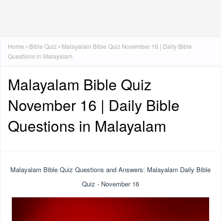
Home
Bible Quiz
Malayalam Bible Quiz November 16 | Daily Bible
Questions in Malayalam
Malayalam Bible Quiz
November 16 | Daily Bible
Questions in Malayalam
Malayalam Bible Quiz Questions and Answers: Malayalam Daily Bible
Quiz - November 16