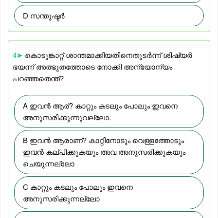
D സന്തുഷ്ടർ
4➤
കൊടുങ്കാറ്റ് ശാന്തമാക്കിയതിനെതുടർന്ന് ശിഷ്യർ
ഭയന്ന് അത്ഭുതത്തോടെ നോക്കി അന്യോന്യം
പറഞ്ഞതെന്ത്?
A ഇവൻ ആര്? കാറ്റും കടലും പോലും ഇവനെ
അനുസരിക്കുന്നുവല്ലോ.
B ഇവൻ ആരാണ്? കാറ്റിനോടും വെള്ളത്തോടും
ഇവൻ കല്പിക്കുകയും അവ അനുസരിക്കുകയും
ചെയുന്നല്ലോ
C കാറ്റും കടലും പോലും ഇവനെ
അനുസരിക്കുന്നല്ലോ