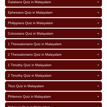
Galatians Quiz in Malayalam
+
Ephesians Quiz in Malayalam
+
Philippians Quiz in Malayalam
+
Colossians Quiz in Malayalam
+
1 Thessalonians Quiz in Malayalam
+
2 Thessalonians Quiz in Malayalam
+
1 Timothy Quiz in Malayalam
+
2 Timothy Quiz in Malayalam
+
Titus Quiz in Malayalam
+
Philemon Quiz in Malayalam
+
Hebrews Quiz in Malayalam
+