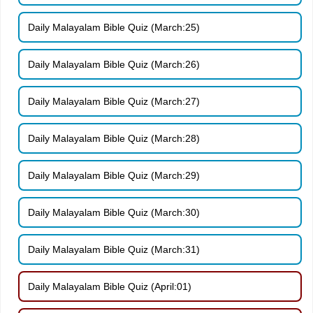
Daily Malayalam Bible Quiz (March:25)
Daily Malayalam Bible Quiz (March:26)
Daily Malayalam Bible Quiz (March:27)
Daily Malayalam Bible Quiz (March:28)
Daily Malayalam Bible Quiz (March:29)
Daily Malayalam Bible Quiz (March:30)
Daily Malayalam Bible Quiz (March:31)
Daily Malayalam Bible Quiz (April:01)