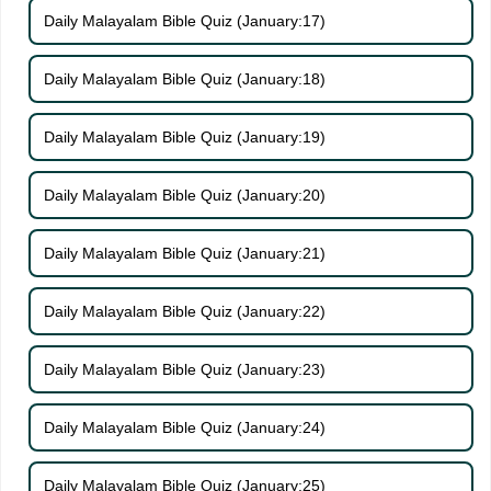
Daily Malayalam Bible Quiz (January:17)
Daily Malayalam Bible Quiz (January:18)
Daily Malayalam Bible Quiz (January:19)
Daily Malayalam Bible Quiz (January:20)
Daily Malayalam Bible Quiz (January:21)
Daily Malayalam Bible Quiz (January:22)
Daily Malayalam Bible Quiz (January:23)
Daily Malayalam Bible Quiz (January:24)
Daily Malayalam Bible Quiz (January:25)