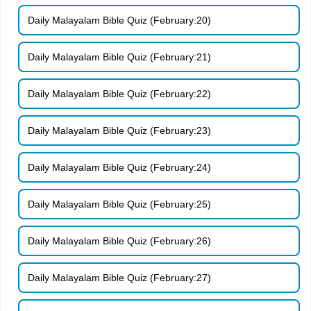
Daily Malayalam Bible Quiz (February:20)
Daily Malayalam Bible Quiz (February:21)
Daily Malayalam Bible Quiz (February:22)
Daily Malayalam Bible Quiz (February:23)
Daily Malayalam Bible Quiz (February:24)
Daily Malayalam Bible Quiz (February:25)
Daily Malayalam Bible Quiz (February:26)
Daily Malayalam Bible Quiz (February:27)