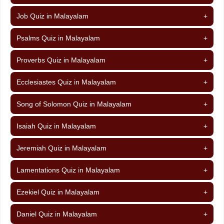
Job Quiz in Malayalam
+
Psalms Quiz in Malayalam
+
Proverbs Quiz in Malayalam
+
Ecclesiastes Quiz in Malayalam
+
Song of Solomon Quiz in Malayalam
+
Isaiah Quiz in Malayalam
+
Jeremiah Quiz in Malayalam
+
Lamentations Quiz in Malayalam
+
Ezekiel Quiz in Malayalam
+
Daniel Quiz in Malayalam
+