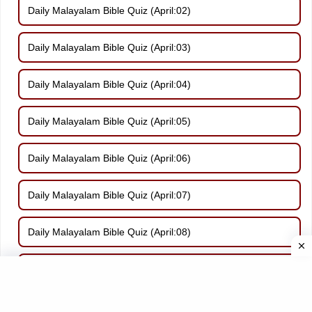
Daily Malayalam Bible Quiz (April:02)
Daily Malayalam Bible Quiz (April:03)
Daily Malayalam Bible Quiz (April:04)
Daily Malayalam Bible Quiz (April:05)
Daily Malayalam Bible Quiz (April:06)
Daily Malayalam Bible Quiz (April:07)
Daily Malayalam Bible Quiz (April:08)
Daily Malayalam Bible Quiz (April:09)
Daily Malayalam Bible Quiz (April:10)