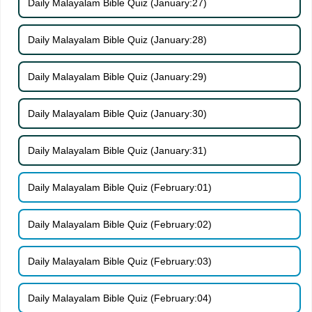
Daily Malayalam Bible Quiz (January:27)
Daily Malayalam Bible Quiz (January:28)
Daily Malayalam Bible Quiz (January:29)
Daily Malayalam Bible Quiz (January:30)
Daily Malayalam Bible Quiz (January:31)
Daily Malayalam Bible Quiz (February:01)
Daily Malayalam Bible Quiz (February:02)
Daily Malayalam Bible Quiz (February:03)
Daily Malayalam Bible Quiz (February:04)