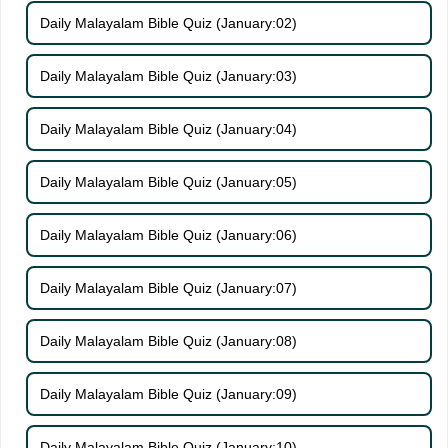
Daily Malayalam Bible Quiz (January:02)
Daily Malayalam Bible Quiz (January:03)
Daily Malayalam Bible Quiz (January:04)
Daily Malayalam Bible Quiz (January:05)
Daily Malayalam Bible Quiz (January:06)
Daily Malayalam Bible Quiz (January:07)
Daily Malayalam Bible Quiz (January:08)
Daily Malayalam Bible Quiz (January:09)
Daily Malayalam Bible Quiz (January:10)