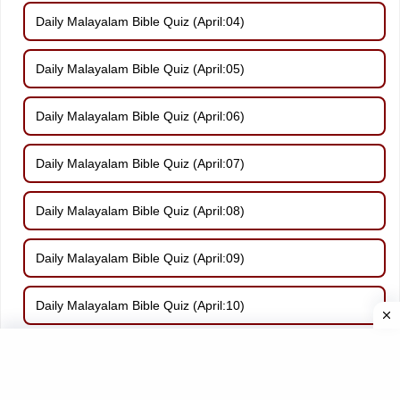
Daily Malayalam Bible Quiz (April:04)
Daily Malayalam Bible Quiz (April:05)
Daily Malayalam Bible Quiz (April:06)
Daily Malayalam Bible Quiz (April:07)
Daily Malayalam Bible Quiz (April:08)
Daily Malayalam Bible Quiz (April:09)
Daily Malayalam Bible Quiz (April:10)
Daily Malayalam Bible Quiz (April:11)
Daily Malayalam Bible Quiz (April:12)