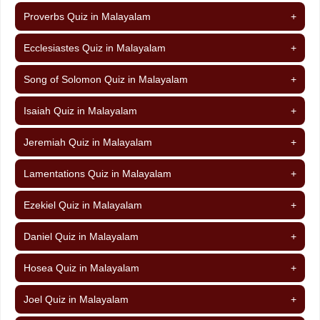
Proverbs Quiz in Malayalam
+
Ecclesiastes Quiz in Malayalam
+
Song of Solomon Quiz in Malayalam
+
Isaiah Quiz in Malayalam
+
Jeremiah Quiz in Malayalam
+
Lamentations Quiz in Malayalam
+
Ezekiel Quiz in Malayalam
+
Daniel Quiz in Malayalam
+
Hosea Quiz in Malayalam
+
Joel Quiz in Malayalam
+