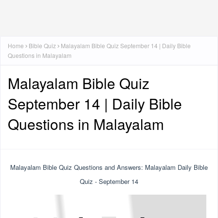
Home
Bible Quiz
Malayalam Bible Quiz September 14 | Daily Bible
Questions in Malayalam
Malayalam Bible Quiz
September 14 | Daily Bible
Questions in Malayalam
Malayalam Bible Quiz Questions and Answers: Malayalam Daily Bible
Quiz - September 14