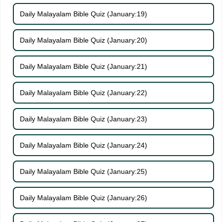
Daily Malayalam Bible Quiz (January:19)
Daily Malayalam Bible Quiz (January:20)
Daily Malayalam Bible Quiz (January:21)
Daily Malayalam Bible Quiz (January:22)
Daily Malayalam Bible Quiz (January:23)
Daily Malayalam Bible Quiz (January:24)
Daily Malayalam Bible Quiz (January:25)
Daily Malayalam Bible Quiz (January:26)