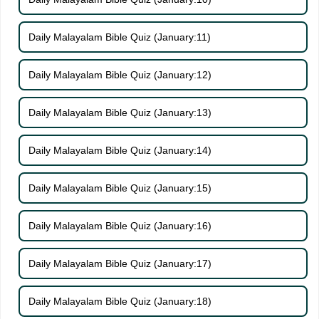
Daily Malayalam Bible Quiz (January:11)
Daily Malayalam Bible Quiz (January:12)
Daily Malayalam Bible Quiz (January:13)
Daily Malayalam Bible Quiz (January:14)
Daily Malayalam Bible Quiz (January:15)
Daily Malayalam Bible Quiz (January:16)
Daily Malayalam Bible Quiz (January:17)
Daily Malayalam Bible Quiz (January:18)