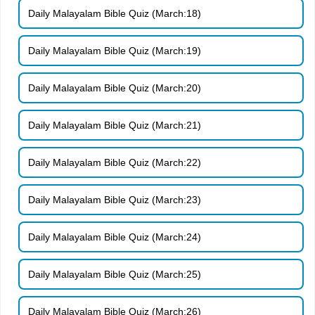
Daily Malayalam Bible Quiz (March:18)
Daily Malayalam Bible Quiz (March:19)
Daily Malayalam Bible Quiz (March:20)
Daily Malayalam Bible Quiz (March:21)
Daily Malayalam Bible Quiz (March:22)
Daily Malayalam Bible Quiz (March:23)
Daily Malayalam Bible Quiz (March:24)
Daily Malayalam Bible Quiz (March:25)
Daily Malayalam Bible Quiz (March:26)