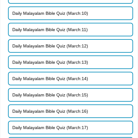
Daily Malayalam Bible Quiz (March:10)
Daily Malayalam Bible Quiz (March:11)
Daily Malayalam Bible Quiz (March:12)
Daily Malayalam Bible Quiz (March:13)
Daily Malayalam Bible Quiz (March:14)
Daily Malayalam Bible Quiz (March:15)
Daily Malayalam Bible Quiz (March:16)
Daily Malayalam Bible Quiz (March:17)