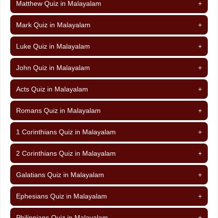
Matthew Quiz in Malayalam
+
Mark Quiz in Malayalam
+
Luke Quiz in Malayalam
+
John Quiz in Malayalam
+
Acts Quiz in Malayalam
+
Romans Quiz in Malayalam
+
1 Corinthians Quiz in Malayalam
+
2 Corinthians Quiz in Malayalam
+
Galatians Quiz in Malayalam
+
Ephesians Quiz in Malayalam
+
Philippians Quiz in Malayalam
+