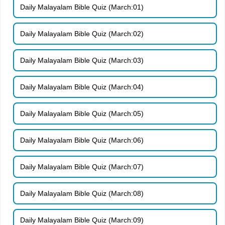
Daily Malayalam Bible Quiz (March:01)
Daily Malayalam Bible Quiz (March:02)
Daily Malayalam Bible Quiz (March:03)
Daily Malayalam Bible Quiz (March:04)
Daily Malayalam Bible Quiz (March:05)
Daily Malayalam Bible Quiz (March:06)
Daily Malayalam Bible Quiz (March:07)
Daily Malayalam Bible Quiz (March:08)
Daily Malayalam Bible Quiz (March:09)