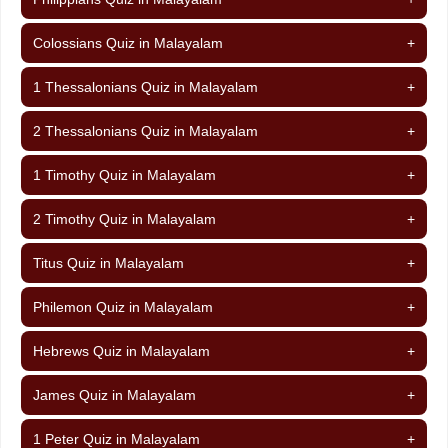
Colossians Quiz in Malayalam
+
1 Thessalonians Quiz in Malayalam
+
2 Thessalonians Quiz in Malayalam
+
1 Timothy Quiz in Malayalam
+
2 Timothy Quiz in Malayalam
+
Titus Quiz in Malayalam
+
Philemon Quiz in Malayalam
+
Hebrews Quiz in Malayalam
+
James Quiz in Malayalam
+
1 Peter Quiz in Malayalam
+