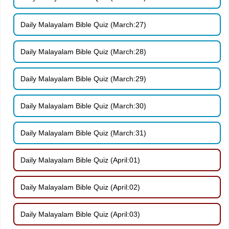
Daily Malayalam Bible Quiz (March:27)
Daily Malayalam Bible Quiz (March:28)
Daily Malayalam Bible Quiz (March:29)
Daily Malayalam Bible Quiz (March:30)
Daily Malayalam Bible Quiz (March:31)
Daily Malayalam Bible Quiz (April:01)
Daily Malayalam Bible Quiz (April:02)
Daily Malayalam Bible Quiz (April:03)