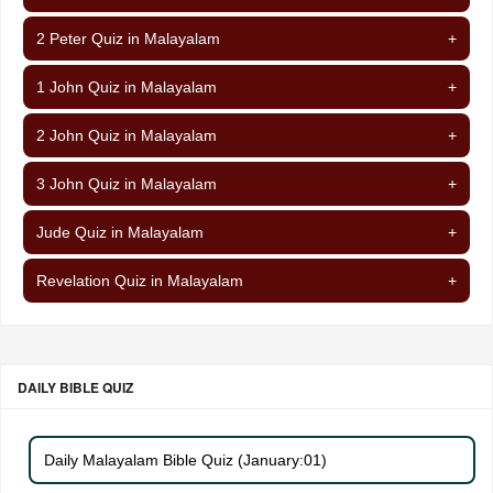
2 Peter Quiz in Malayalam
+
1 John Quiz in Malayalam
+
2 John Quiz in Malayalam
+
3 John Quiz in Malayalam
+
Jude Quiz in Malayalam
+
Revelation Quiz in Malayalam
+
DAILY BIBLE QUIZ
Daily Malayalam Bible Quiz (January:01)