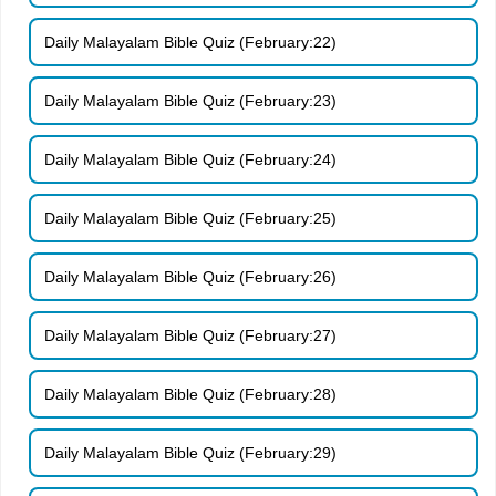
Daily Malayalam Bible Quiz (February:22)
Daily Malayalam Bible Quiz (February:23)
Daily Malayalam Bible Quiz (February:24)
Daily Malayalam Bible Quiz (February:25)
Daily Malayalam Bible Quiz (February:26)
Daily Malayalam Bible Quiz (February:27)
Daily Malayalam Bible Quiz (February:28)
Daily Malayalam Bible Quiz (February:29)