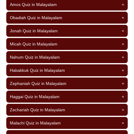
Amos Quiz in Malayalam
+
Obadiah Quiz in Malayalam
+
Jonah Quiz in Malayalam
+
Micah Quiz in Malayalam
+
Nahum Quiz in Malayalam
+
Habakkuk Quiz in Malayalam
+
Zephaniah Quiz in Malayalam
+
Haggai Quiz in Malayalam
+
Zechariah Quiz in Malayalam
+
Malachi Quiz in Malayalam
+