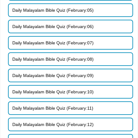
Daily Malayalam Bible Quiz (February:05)
Daily Malayalam Bible Quiz (February:06)
Daily Malayalam Bible Quiz (February:07)
Daily Malayalam Bible Quiz (February:08)
Daily Malayalam Bible Quiz (February:09)
Daily Malayalam Bible Quiz (February:10)
Daily Malayalam Bible Quiz (February:11)
Daily Malayalam Bible Quiz (February:12)