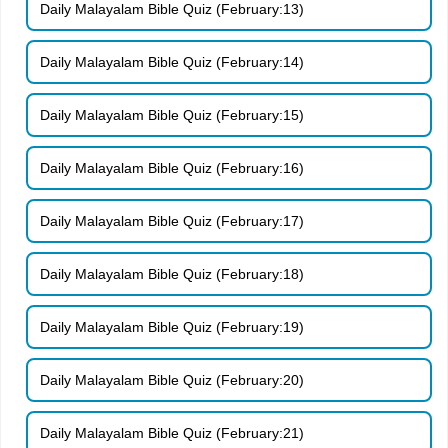
Daily Malayalam Bible Quiz (February:13)
Daily Malayalam Bible Quiz (February:14)
Daily Malayalam Bible Quiz (February:15)
Daily Malayalam Bible Quiz (February:16)
Daily Malayalam Bible Quiz (February:17)
Daily Malayalam Bible Quiz (February:18)
Daily Malayalam Bible Quiz (February:19)
Daily Malayalam Bible Quiz (February:20)
Daily Malayalam Bible Quiz (February:21)