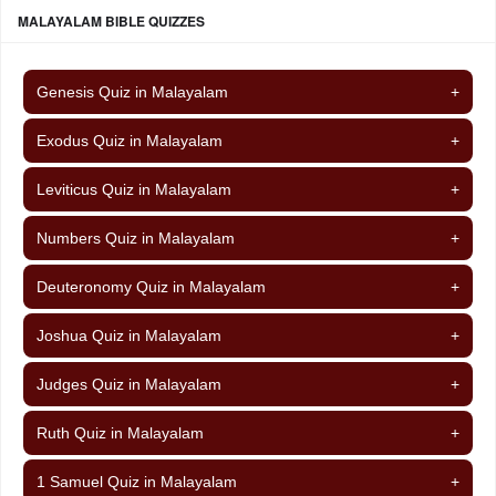
MALAYALAM BIBLE QUIZZES
Genesis Quiz in Malayalam
+
Exodus Quiz in Malayalam
+
Leviticus Quiz in Malayalam
+
Numbers Quiz in Malayalam
+
Deuteronomy Quiz in Malayalam
+
Joshua Quiz in Malayalam
+
Judges Quiz in Malayalam
+
Ruth Quiz in Malayalam
+
1 Samuel Quiz in Malayalam
+