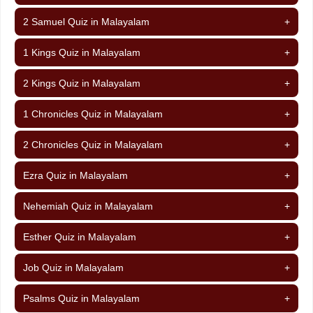
2 Samuel Quiz in Malayalam
+
1 Kings Quiz in Malayalam
+
2 Kings Quiz in Malayalam
+
1 Chronicles Quiz in Malayalam
+
2 Chronicles Quiz in Malayalam
+
Ezra Quiz in Malayalam
+
Nehemiah Quiz in Malayalam
+
Esther Quiz in Malayalam
+
Job Quiz in Malayalam
+
Psalms Quiz in Malayalam
+