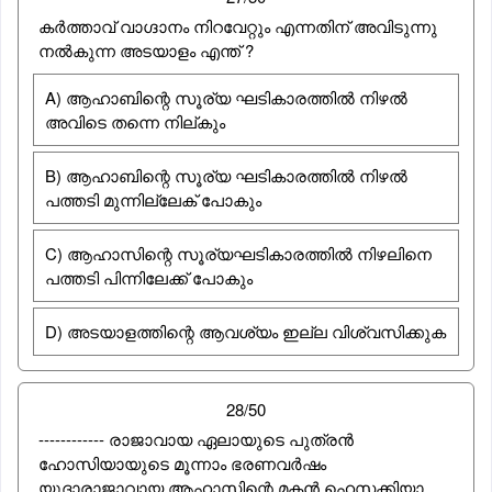
കർത്താവ് വാഗ്ദാനം നിറവേറ്റും എന്നതിന് അവിടുന്നു
നൽകുന്ന അടയാളം എന്ത് ?
A) ആഹാബിന്റെ സൂര്യ ഘടികാരത്തിൽ നിഴൽ
അവിടെ തന്നെ നില്കും
B) ആഹാബിന്റെ സൂര്യ ഘടികാരത്തിൽ നിഴൽ
പത്തടി മുന്നില്ലേക് പോകും
C) ആഹാസിന്റെ സൂര്യഘടികാരത്തിൽ നിഴലിനെ
പത്തടി പിന്നിലേക്ക് പോകും
D) അടയാളത്തിന്റെ ആവശ്യം ഇല്ല വിശ്വസിക്കുക
28/50
------------ രാജാവായ ഏലായുടെ പുത്രന്‍
ഹോസിയായുടെ മൂന്നാം ഭരണവര്‍ഷം
യുദാരാജാവായ ആഹാസിന്റെ മകന്‍ ഹെസക്കിയാ