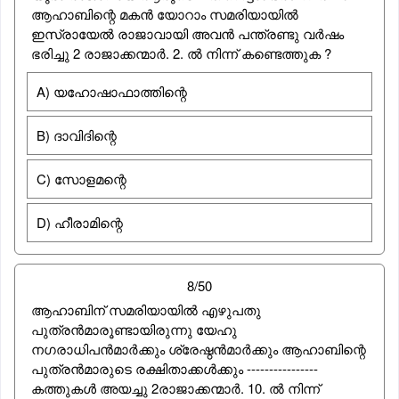
ആഹാബിന്റെ മകന്‍ യോറാം സമരിയായില്‍
ഇസ്രായേല്‍ രാജാവായി അവന്‍ പന്ത്രണ്ടു വര്‍ഷം
ഭരിച്ചു 2 രാജാക്കന്മാര്‍. 2. ല്‍ നിന്ന് കണ്ടെത്തുക ?
A) യഹോഷാഫാത്തിന്റെ
B) ദാവിദിന്റെ
C) സോളമന്റെ
D) ഹീരാമിന്റെ
8/50
ആഹാബിന് സമരിയായില്‍ എഴുപതു
പുത്രന്‍മാരൂണ്ടായിരുന്നു യേഹു
നഗരാധിപന്‍മാര്‍ക്കും ശ്രേഷ്ഠന്‍മാര്‍ക്കും ആഹാബിന്റെ
പുത്രന്‍മാരുടെ രക്ഷിതാക്കള്‍ക്കും ----------------
കത്തുകള്‍ അയച്ചു 2രാജാക്കന്മാര്‍. 10. ല്‍ നിന്ന്