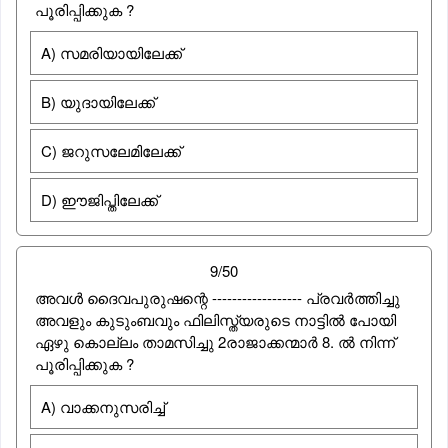
പൂരിപ്പിക്കുക ?
A) സമരിയായിലേക്ക്
B) യുദായിലേക്ക്
C) ജറുസലേമിലേക്ക്
D) ഈജിപ്തിലേക്ക്
9/50
അവള്‍ ദൈവപുരുഷന്റെ ------------------ പ്രവര്‍ത്തിച്ചു
അവളും കുടുംബവും ഫിലിസ്ത്യരുടെ നാട്ടില്‍ പോയി
ഏഴു കൊല്ലം താമസിച്ചു 2രാജാക്കന്മാര്‍ 8. ല്‍ നിന്ന്
പൂരിപ്പിക്കുക ?
A) വാക്കനുസരിച്ച്