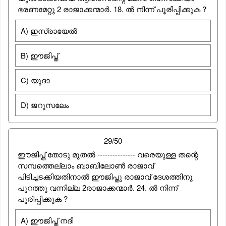
ഭരണമേറ്റു 2 രാജാക്കന്മാര്‍. 18. ല്‍ നിന്ന് പൂരിപ്പിക്കുക ?
A) ഇസ്രായേല്‍
B) ഈജിപ്ത്
C) യുദാ
D) ജറുസലേം
29/50
ഈജിപ്ത് തോടു മുതല്‍ --------------- വരെയുള്ള തന്റെ
സമ്പത്തെല്ലാം ബാബിലോണ്‍ രാജാവ്
പിടിച്ചടക്കിയതിനാല്‍ ഈജിപ്തു രാജാവ് ദേശത്തിനു
പുറത്തു വന്നില്ല 2രാജാക്കന്മാര്‍. 24. ല്‍ നിന്ന്
പൂരിപ്പിക്കുക ?
A) ഈജിപ്ത് നദി