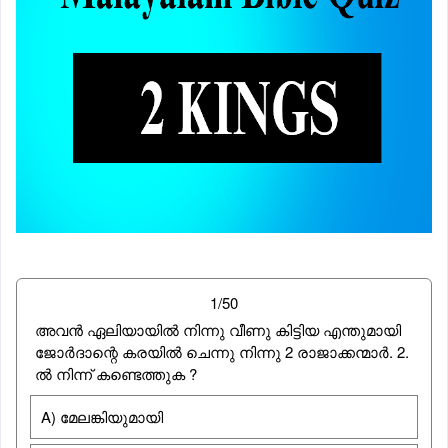
1/50
അവന്‍ ഏലിയായില്‍ നിന്നു വീണു കിട്ടിയ എന്തുമായി
ജോര്‍ദാന്റെ കരയില്‍ ചെന്നു നിന്നു 2 രാജാക്കന്മാര്‍. 2.
ല്‍ നിന്ന് കണ്ടെത്തുക ?
A) മേലങ്കിയുമായി