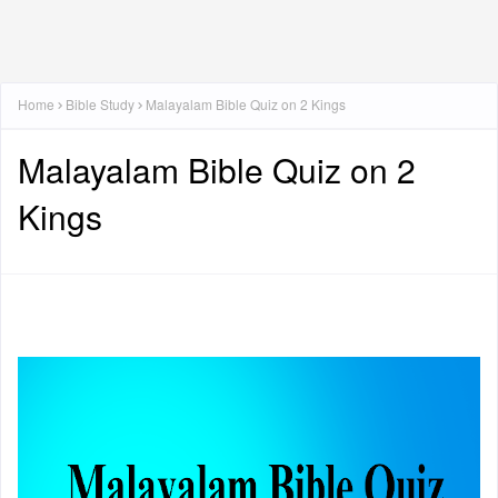
Home
Bible Study
Malayalam Bible Quiz on 2 Kings
Malayalam Bible Quiz on 2
Kings