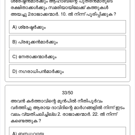
ശ്രേഷ്ഠന്‍മാര്‍ക്കും ആഹാബിന്റെ പുത്രന്‍മാരുടെ
രക്ഷിതാക്കള്‍ക്കും സമരിയായിലേക്ക് കത്തുകള്‍
അയച്ചു 2രാജാക്കന്മാര്‍. 10. ല്‍ നിന്ന് പൂരിപ്പിക്കുക ?
A) ശ്രേഷ്ഠര്‍ക്കും
B) പ്രഭുക്കന്‍മാര്‍ക്കും
C) നേതാക്കന്മാര്‍ക്കും
D) നഗരാധിപന്‍മാര്‍ക്കും
33/50
അവന്‍ കര്‍ത്താവിന്റെ മുന്‍പില്‍ നീതിപൂര്‍വം
വര്‍ത്തിച്ചു ആരായ ദാവിദിന്റെ മാര്‍ഗങ്ങളില്‍ നിന്ന് ഇടം
വലം വ്യതിചലിച്ചില്ല 2. രാജാക്കന്മാര്‍. 22. ല്‍ നിന്ന്
കണ്ടെത്തുക ?
A) ബന്ധുവായ