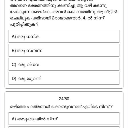
അവനെ ഭക്ഷണത്തിനു ക്ഷണിച്ചു ആ വഴി കടന്നു
പോകുമ്പോഴെല്ലാം അവന്‍ ഭക്ഷണത്തിനു ആ വീട്ടില്‍
ചെല്ലുക പതിവായി 2രാജാക്കന്മാര്‍. 4. ല്‍ നിന്ന്
പൂരിപ്പിക്കുക ?
A) ഒരു ധനിക
B) ഒരു സമ്പന്ന
C) ഒരു വിധവ
D) ഒരു യുവതി
24/50
ഒഴിഞ്ഞ പാത്രങ്ങൾ കൊണ്ടുവന്നത് എവിടെ നിന്ന് ?
A) അടുക്കളയിൽ നിന്ന്