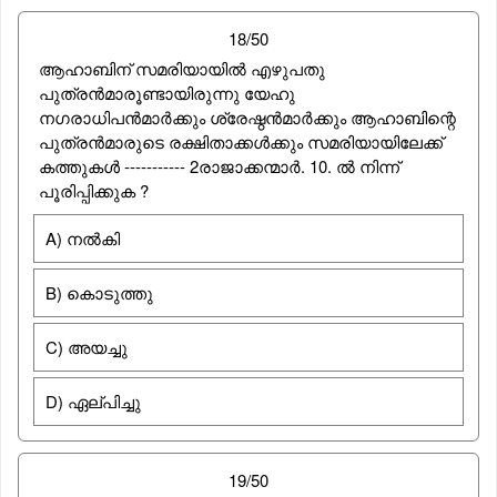
18/50
ആഹാബിന് സമരിയായില്‍ എഴുപതു
പുത്രന്‍മാരൂണ്ടായിരുന്നു യേഹു
നഗരാധിപന്‍മാര്‍ക്കും ശ്രേഷ്ഠന്‍മാര്‍ക്കും ആഹാബിന്റെ
പുത്രന്‍മാരുടെ രക്ഷിതാക്കള്‍ക്കും സമരിയായിലേക്ക്
കത്തുകള്‍ ----------- 2രാജാക്കന്മാര്‍. 10. ല്‍ നിന്ന്
പൂരിപ്പിക്കുക ?
A) നല്‍കി
B) കൊടുത്തു
C) അയച്ചു
D) ഏല്പിച്ചു
19/50