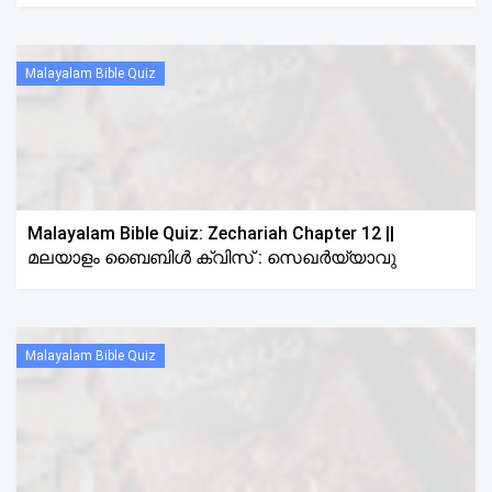
Malayalam Bible Quiz
Malayalam Bible Quiz: Zechariah Chapter 12 ||
മലയാളം ബൈബിൾ ക്വിസ് : സെഖർയ്യാവു
Malayalam Bible Quiz