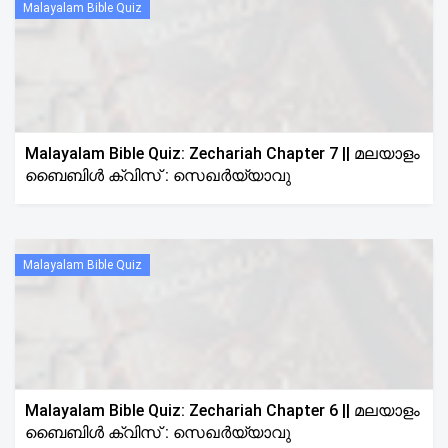
Malayalam Bible Quiz
Malayalam Bible Quiz: Zechariah Chapter 7 || മലയാളം
ബൈബിൾ ക്വിസ് : സെഖർയ്യാവു
Malayalam Bible Quiz
Malayalam Bible Quiz: Zechariah Chapter 6 || മലയാളം
ബൈബിൾ ക്വിസ് : സെഖർയ്യാവു