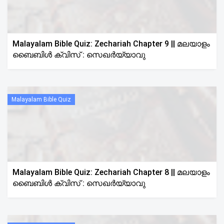
Malayalam Bible Quiz: Zechariah Chapter 9 || മലയാളം
ബൈബിൾ ക്വിസ് : സെഖർയ്യാവു
Malayalam Bible Quiz
Malayalam Bible Quiz: Zechariah Chapter 8 || മലയാളം
ബൈബിൾ ക്വിസ് : സെഖർയ്യാവു