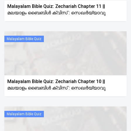
Malayalam Bible Quiz: Zechariah Chapter 11 ||
മലയാളം ബൈബിൾ ക്വിസ് : സെഖർയ്യാവു
Malayalam Bible Quiz
Malayalam Bible Quiz: Zechariah Chapter 10 ||
മലയാളം ബൈബിൾ ക്വിസ് : സെഖർയ്യാവു
Malayalam Bible Quiz