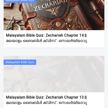
Malayalam Bible Quiz
Malayalam Bible Quiz: Zechariah Chapter 14 ||
മലയാളം ബൈബിൾ ക്വിസ് : സെഖർയ്യാവു
Malayalam Bible Quiz
Malayalam Bible Quiz: Zechariah Chapter 13 ||
മലയാളം ബൈബിൾ ക്വിസ് : സെഖർയ്യാവു