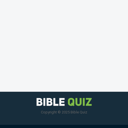
Copyright © 2025 Bible Quiz