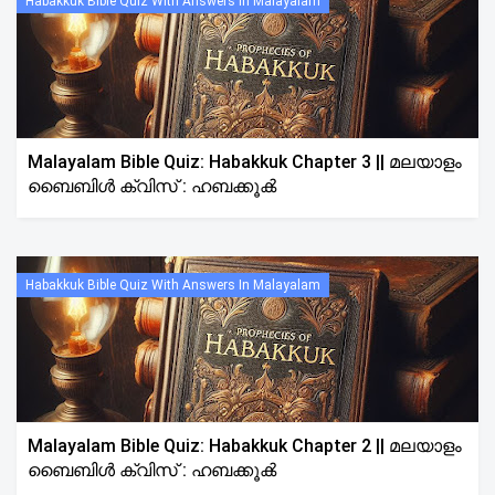
Habakkuk Bible Quiz With Answers In Malayalam
Malayalam Bible Quiz: Habakkuk Chapter 3 || മലയാളം
ബൈബിൾ ക്വിസ് : ഹബക്കൂക്‍
Habakkuk Bible Quiz With Answers In Malayalam
Malayalam Bible Quiz: Habakkuk Chapter 2 || മലയാളം
ബൈബിൾ ക്വിസ് : ഹബക്കൂക്‍