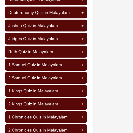
Deuteronomy Quiz in Malayalam
+
Joshua Quiz in Malayalam
+
Judges Quiz in Malayalam
+
Ruth Quiz in Malayalam
+
1 Samuel Quiz in Malayalam
+
2 Samuel Quiz in Malayalam
+
1 Kings Quiz in Malayalam
+
2 Kings Quiz in Malayalam
+
1 Chronicles Quiz in Malayalam
+
2 Chronicles Quiz in Malayalam
+