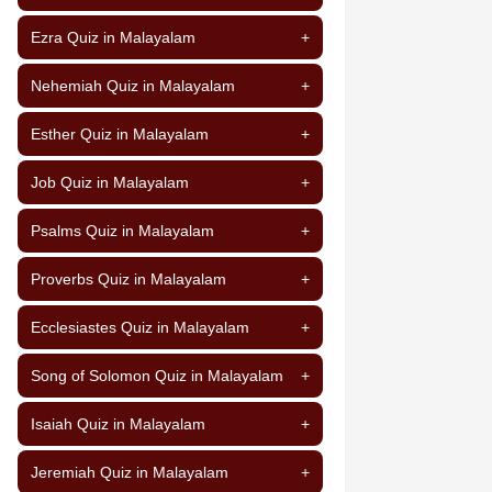
Ezra Quiz in Malayalam
+
Nehemiah Quiz in Malayalam
+
Esther Quiz in Malayalam
+
Job Quiz in Malayalam
+
Psalms Quiz in Malayalam
+
Proverbs Quiz in Malayalam
+
Ecclesiastes Quiz in Malayalam
+
Song of Solomon Quiz in Malayalam
+
Isaiah Quiz in Malayalam
+
Jeremiah Quiz in Malayalam
+