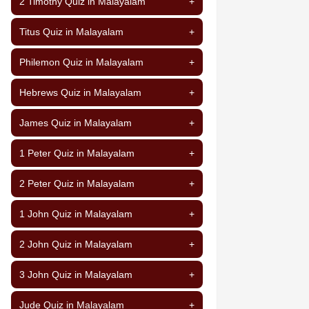
2 Timothy Quiz in Malayalam
+
Titus Quiz in Malayalam
+
Philemon Quiz in Malayalam
+
Hebrews Quiz in Malayalam
+
James Quiz in Malayalam
+
1 Peter Quiz in Malayalam
+
2 Peter Quiz in Malayalam
+
1 John Quiz in Malayalam
+
2 John Quiz in Malayalam
+
3 John Quiz in Malayalam
+
Jude Quiz in Malayalam
+