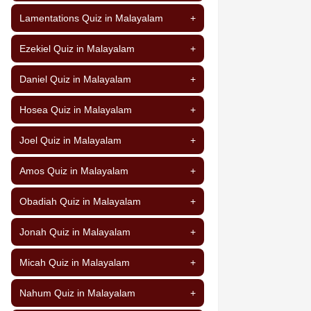
Lamentations Quiz in Malayalam
+
Ezekiel Quiz in Malayalam
+
Daniel Quiz in Malayalam
+
Hosea Quiz in Malayalam
+
Joel Quiz in Malayalam
+
Amos Quiz in Malayalam
+
Obadiah Quiz in Malayalam
+
Jonah Quiz in Malayalam
+
Micah Quiz in Malayalam
+
Nahum Quiz in Malayalam
+