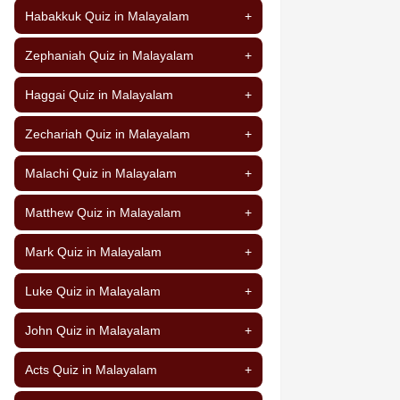
Habakkuk Quiz in Malayalam
+
Zephaniah Quiz in Malayalam
+
Haggai Quiz in Malayalam
+
Zechariah Quiz in Malayalam
+
Malachi Quiz in Malayalam
+
Matthew Quiz in Malayalam
+
Mark Quiz in Malayalam
+
Luke Quiz in Malayalam
+
John Quiz in Malayalam
+
Acts Quiz in Malayalam
+