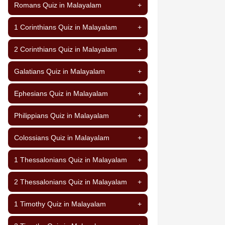
Romans Quiz in Malayalam
+
1 Corinthians Quiz in Malayalam
+
2 Corinthians Quiz in Malayalam
+
Galatians Quiz in Malayalam
+
Ephesians Quiz in Malayalam
+
Philippians Quiz in Malayalam
+
Colossians Quiz in Malayalam
+
1 Thessalonians Quiz in Malayalam
+
2 Thessalonians Quiz in Malayalam
+
1 Timothy Quiz in Malayalam
+