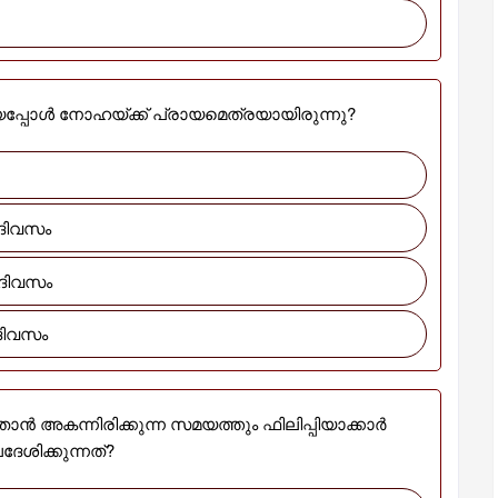
യപ്പോൾ നോഹയ്ക്ക് പ്രായമെത്രയായിരുന്നു?
 ദിവസം
 ദിവസം
 ദിവസം
 താൻ അകന്നിരിക്കുന്ന സമയത്തും ഫിലിപ്പിയാക്കാർ
ശിക്കുന്നത്?